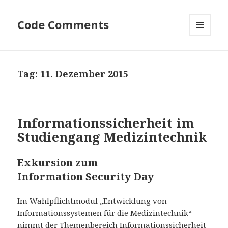
Code Comments
MENÜ
UND
WIDGETS
Tag:
11. Dezember 2015
Informationssicherheit im
Studiengang Medizintechnik
Exkursion zum
Information Security Day
Im Wahlpflichtmodul „Entwicklung von
Informationssystemen für die Medizintechnik“
nimmt der Themenbereich Informationssicherheit