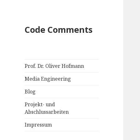
Code Comments
Prof. Dr. Oliver Hofmann
Media Engineering
Blog
Projekt- und
Abschlussarbeiten
Impressum