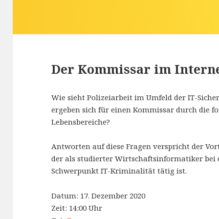
Der Kommissar im Intern
Wie sieht Polizeiarbeit im Umfeld der IT-Sich
ergeben sich für einen Kommissar durch die for
Lebensbereiche?
Antworten auf diese Fragen verspricht der Vo
der als studierter Wirtschaftsinformatiker bei
Schwerpunkt IT-Kriminalität tätig ist.
Datum: 17. Dezember 2020
Zeit: 14:00 Uhr