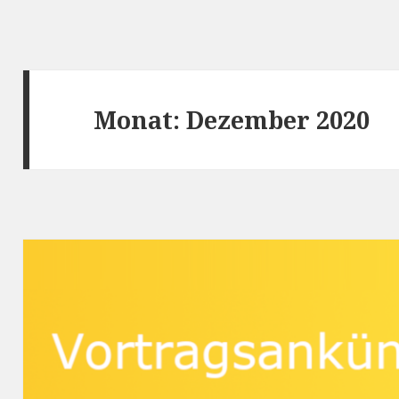
Monat:
Dezember 2020