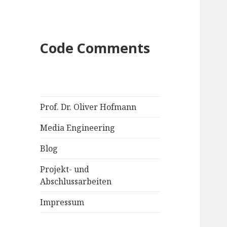
Code Comments
Prof. Dr. Oliver Hofmann
Media Engineering
Blog
Projekt- und
Abschlussarbeiten
Impressum