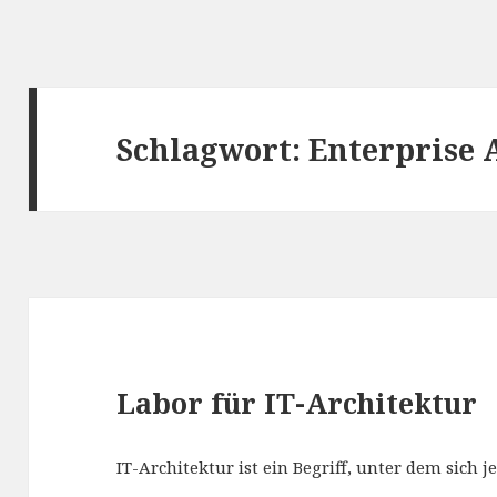
Schlagwort:
Enterprise 
Labor für IT-Architektur
IT-Architektur ist ein Begriff, unter dem sich j