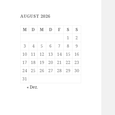
AUGUST 2026
M
D
M
D
F
S
S
1
2
3
4
5
6
7
8
9
10
11
12
13
14
15
16
17
18
19
20
21
22
23
24
25
26
27
28
29
30
31
« Dez.