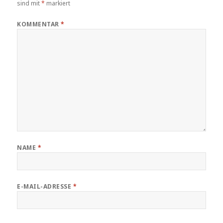
sind mit
*
markiert
KOMMENTAR
*
NAME
*
E-MAIL-ADRESSE
*