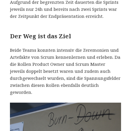
Aufgrund der begrenzten Zeit dauerten die Sprints
jeweils nur 24h und bereits nach zwei Sprints war
der Zeitpunkt der Endpräsentation erreicht.
Der Weg ist das Ziel
Beide Teams konnten intensiv die Zeremonien und
Artefakte von Scrum kennenlernen und erleben. Da
die Rollen Product Owner und Scrum Master
jeweils doppelt besetzt waren und zudem auch
durchgewechselt wurden, sind die Spannungsfelder
zwischen diesen Rollen ebenfalls deutlich
geworden.