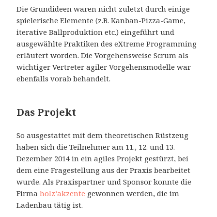
Die Grundideen waren nicht zuletzt durch einige
spielerische Elemente (z.B. Kanban-Pizza-Game,
iterative Ballproduktion etc.) eingeführt und
ausgewählte Praktiken des eXtreme Programming
erläutert worden. Die Vorgehensweise Scrum als
wichtiger Vertreter agiler Vorgehensmodelle war
ebenfalls vorab behandelt.
Das Projekt
So ausgestattet mit dem theoretischen Rüstzeug
haben sich die Teilnehmer am 11., 12. und 13.
Dezember 2014 in ein agiles Projekt gestürzt, bei
dem eine Fragestellung aus der Praxis bearbeitet
wurde. Als Praxispartner und Sponsor konnte die
Firma
holz’akzente
gewonnen werden, die im
Ladenbau tätig ist.