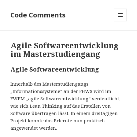
Code Comments
MENÜ
UND
WIDGETS
Agile Softwareentwicklung
im Masterstudiengang
Agile Softwareentwicklung
Innerhalb des Masterstudiengangs
„Informationssysteme“ an der FHWS wird im
FWPM „agile Softwareentwicklung“ verdeutlicht,
wie sich Lean Thinking auf das Erstellen von
Software übertragen lässt. In einem dreitägigen
Projekt konnte das Erlernte nun praktisch
angewendet werden.