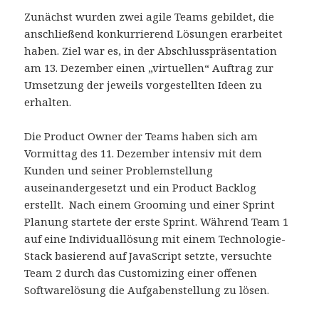
Zunächst wurden zwei agile Teams gebildet, die
anschließend konkurrierend Lösungen erarbeitet
haben. Ziel war es, in der Abschlusspräsentation
am 13. Dezember einen „virtuellen“ Auftrag zur
Umsetzung der jeweils vorgestellten Ideen zu
erhalten.
Die Product Owner der Teams haben sich am
Vormittag des 11. Dezember intensiv mit dem
Kunden und seiner Problemstellung
auseinandergesetzt und ein Product Backlog
erstellt. Nach einem Grooming und einer Sprint
Planung startete der erste Sprint. Während Team 1
auf eine Individuallösung mit einem Technologie-
Stack basierend auf JavaScript setzte, versuchte
Team 2 durch das Customizing einer offenen
Softwarelösung die Aufgabenstellung zu lösen.