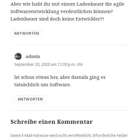
Aber wie habt ihr mit einem Ladenbauer die agile
Softwareentwicklung verdeutlichen können?
Ladenbauer sind doch keine Entwickler?!
ANTWORTEN
admin
sagt:
September 20, 2020 um 12:30 p.m. Uhr
Ist schon etwas her, aber damals ging es
tatsächlich um Software.
ANTWORTEN
Schreibe einen Kommentar
Deine E-Mail-Adresse wird nicht veröffentlicht.
Erforderliche Felder