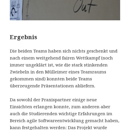
Ergebnis
Die beiden Teams haben sich nichts geschenkt und
nach einem weitgehend fairen Wettkampf (noch
immer ungeklärt ist, wie die stark stinkenden
Zwiebeln in den Mülleimer eines Teamraums
gekommen sind) konnten beide Teams
überzeugende Präsentationen abliefern.
Da sowohl der Praxispartner einige neue
Einsichten erlangen konnte, zum anderen aber
auch die Studierenden wichtige Erfahrungen im
Bereich agile Softwareentwicklung gemacht haben,
kann festgehalten werden: Das Projekt wurde